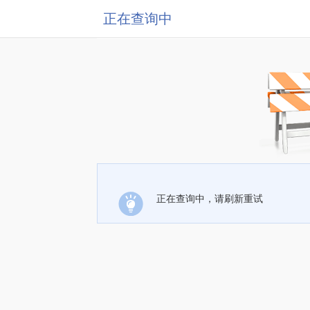
正在查询中
正在查询中，请刷新重试