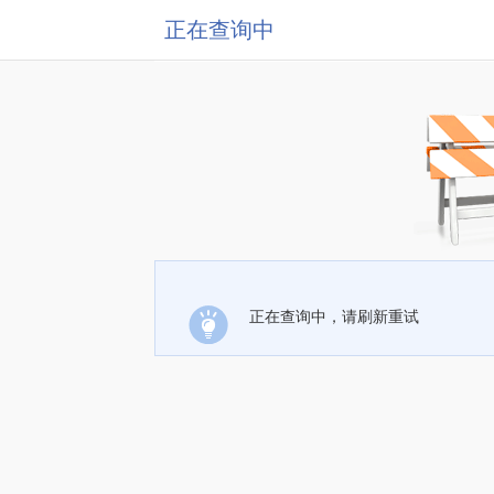
正在查询中
正在查询中，请刷新重试